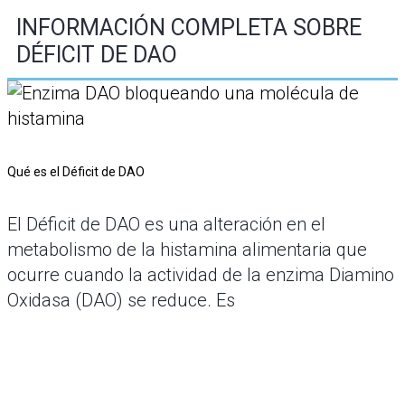
INFORMACIÓN COMPLETA SOBRE
DÉFICIT DE DAO
Qué es el Déficit de DAO
El Déficit de DAO es una alteración en el
metabolismo de la histamina alimentaria que
ocurre cuando la actividad de la enzima Diamino
Oxidasa (DAO) se reduce. Es