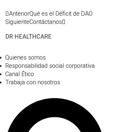
Anterior
Qué es el Déficit de DAO
Siguiente
Contáctanos
DR HEALTHCARE
Quienes somos
Responsabilidad social corporativa
Canal Ético
Trabaja con nosotros