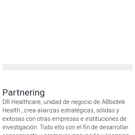
Partnering
DR Healthcare, unidad de negocio de ABbiotek
Health , crea alianzas estratégicas, sólidas y
exitosas con otras empresas e instituciones de
investigación. Todo ello con el fin de desarrollar