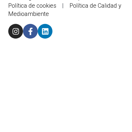
Política de cookies
|
Política de Calidad y
Medioambiente