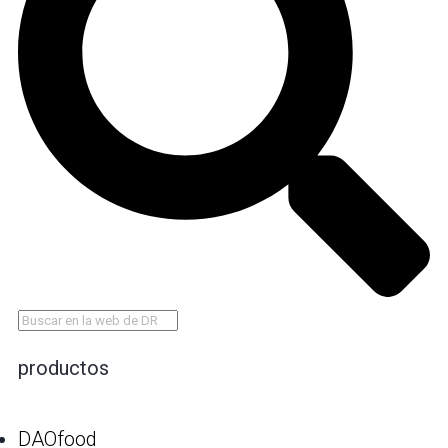
productos
DAOfood