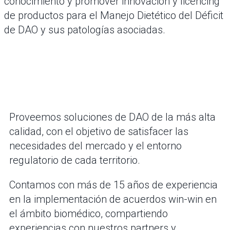
conocimiento y promover innovación y licencing
de productos para el Manejo Dietético del Déficit
de DAO y sus patologías asociadas.
Proveemos soluciones de DAO de la más alta
calidad, con el objetivo de satisfacer las
necesidades del mercado y el entorno
regulatorio de cada territorio.
Contamos con más de 15 años de experiencia
en la implementación de acuerdos win-win en
el ámbito biomédico, compartiendo
experiencias con nuestros partners y