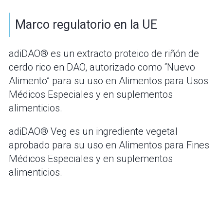
Marco regulatorio en la UE
adiDAO® es un extracto proteico de riñón de
cerdo rico en DAO, autorizado como “Nuevo
Alimento” para su uso en Alimentos para Usos
Médicos Especiales y en suplementos
alimenticios.
adiDAO® Veg es un ingrediente vegetal
aprobado para su uso en Alimentos para Fines
Médicos Especiales y en suplementos
alimenticios.