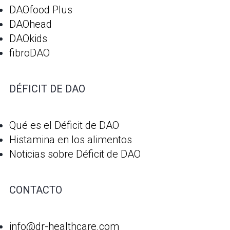
DAOfood Plus
DAOhead
DAOkids
fibroDAO
DÉFICIT DE DAO
Qué es el Déficit de DAO
Histamina en los alimentos
Noticias sobre Déficit de DAO
CONTACTO
info@dr-healthcare.com