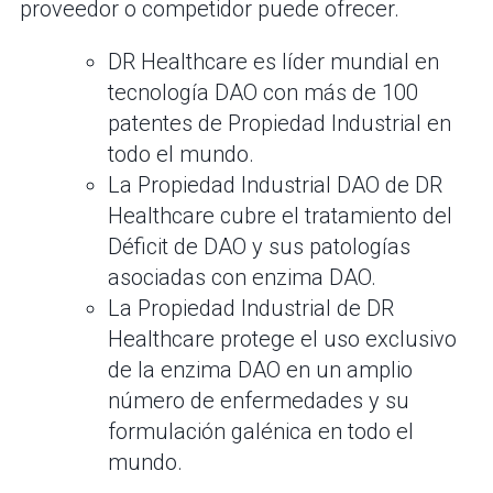
proveedor o competidor puede ofrecer.
DR Healthcare es líder mundial en
tecnología DAO con más de 100
patentes de Propiedad Industrial en
todo el mundo.
La Propiedad Industrial DAO de DR
Healthcare cubre el tratamiento del
Déficit de DAO y sus patologías
asociadas con enzima DAO.
La Propiedad Industrial de DR
Healthcare protege el uso exclusivo
de la enzima DAO en un amplio
número de enfermedades y su
formulación galénica en todo el
mundo.