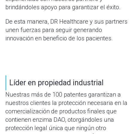
brindándoles apoyo para garantizar el éxito.
De esta manera, DR Healthcare y sus partners
unen fuerzas para seguir generando
innovación en beneficio de los pacientes.
Líder en propiedad industrial
Nuestras más de 100 patentes garantizan a
nuestros clientes la protección necesaria en la
comercialización de productos finales que
contienen enzima DAO, otorgándoles una
protección legal única que ningún otro