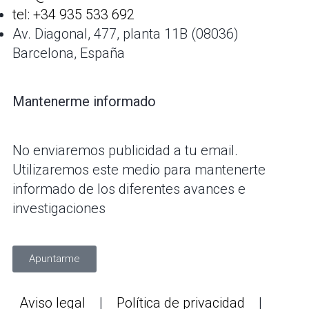
tel: +34 935 533 692
Av. Diagonal, 477, planta 11B (08036)
Barcelona, España
Mantenerme informado
No enviaremos publicidad a tu email.
Utilizaremos este medio para mantenerte
informado de los diferentes avances e
investigaciones
Apuntarme
Aviso legal
|
Política de privacidad
|