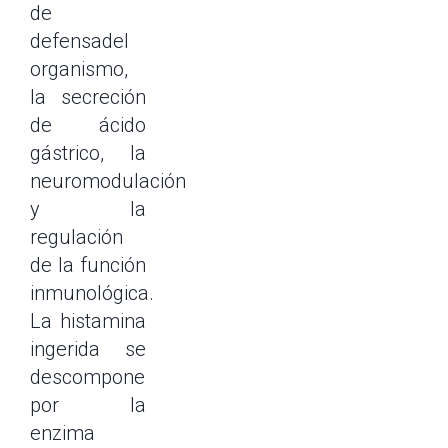
de
defensadel
organismo,
la secreción
de ácido
gástrico, la
neuromodulación
y la
regulación
de la función
inmunológica.
La histamina
ingerida se
descompone
por la
enzima