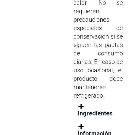
calor. No se
requieren
precauciones
especiales de
conservación si se
siguen las pautas
de consumo
diarias. En caso de
uso ocasional, el
producto debe
mantenerse
refrigerado.
Ingredientes
Información