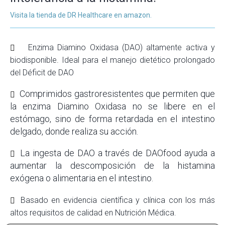
Visita la tienda de DR Healthcare en amazon.
Enzima Diamino Oxidasa (DAO) altamente activa y
biodisponible. Ideal para el manejo dietético prolongado
del Déficit de DAO
Comprimidos gastroresistentes que permiten que
la enzima Diamino Oxidasa no se libere en el
estómago, sino de forma retardada en el intestino
delgado, donde realiza su acción.
La ingesta de DAO a través de DAOfood ayuda a
aumentar la descomposición de la histamina
exógena o alimentaria en el intestino.
Basado
en evidencia científica y clínica
con los más
altos requisitos de calidad en Nutrición Médica.