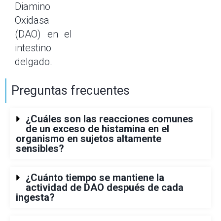
Diamino
Oxidasa
(DAO) en el
intestino
delgado.
Preguntas frecuentes
¿Cuáles son las reacciones comunes
de un exceso de histamina en el
organismo en sujetos altamente
sensibles?
¿Cuánto tiempo se mantiene la
actividad de DAO después de cada
ingesta?