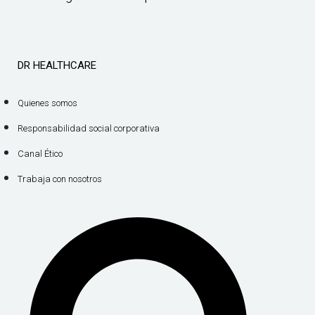
DR HEALTHCARE
Quienes somos
Responsabilidad social corporativa
Canal Ético
Trabaja con nosotros