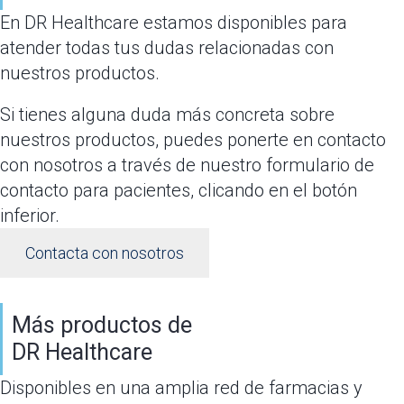
En DR Healthcare estamos disponibles para
atender todas tus dudas relacionadas con
nuestros productos.
Si tienes alguna duda más concreta sobre
nuestros productos, puedes ponerte en contacto
con nosotros a través de nuestro formulario de
contacto para pacientes, clicando en el botón
inferior.
Contacta con nosotros
Más productos de
DR Healthcare
Disponibles en una amplia red de farmacias y