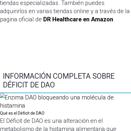
tiendas especializadas. También puedes
adquirirlos en varias tiendas online y a través de la
pagina oficial de
DR Healthcare en Amazon
.
INFORMACIÓN COMPLETA SOBRE
DÉFICIT DE DAO
Qué es el Déficit de DAO
El Déficit de DAO es una alteración en el
metabolismo de la histamina alimentaria que