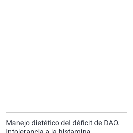
Manejo dietético del déficit de DAO.
Intolerancia a la histamina.