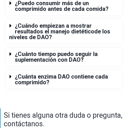
¿Puedo consumir más de un
comprimido antes de cada comida?
¿Cuándo empiezan a mostrar
resultados el manejo dietéticode los
niveles de DAO?
¿Cuánto tiempo puedo seguir la
suplementación con DAO?
¿Cuánta enzima DAO contiene cada
comprimido?
Si tienes alguna otra duda o pregunta,
contáctanos.